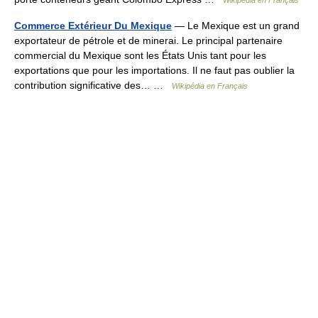
Wikipédia en Français
Commerce Extérieur Du Mexique
— Le Mexique est un grand
exportateur de pétrole et de minerai. Le principal partenaire
commercial du Mexique sont les États Unis tant pour les
exportations que pour les importations. Il ne faut pas oublier la
contribution significative des… …
Wikipédia en Français