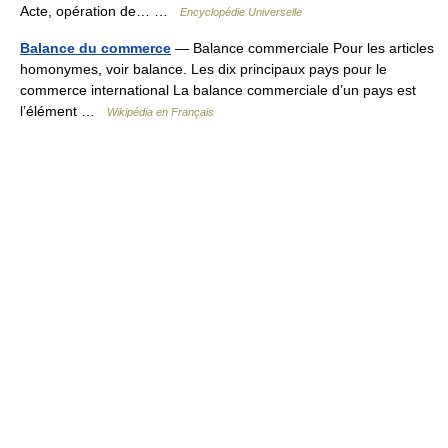
Acte, opération de… …
Encyclopédie Universelle
Balance du commerce
— Balance commerciale Pour les articles
homonymes, voir balance. Les dix principaux pays pour le
commerce international La balance commerciale d’un pays est
l’élément …
Wikipédia en Français