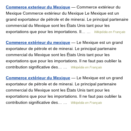
Commerce exterieur du Mexique
— Commerce extérieur du
Mexique Commerce extérieur du Mexique Le Mexique est un
grand exportateur de pétrole et de minerai. Le principal partenaire
commercial du Mexique sont les États Unis tant pour les
exportations que pour les importations. Il… …
Wikipédia en Français
Commerce extérieur du mexique
— Le Mexique est un grand
exportateur de pétrole et de minerai. Le principal partenaire
commercial du Mexique sont les États Unis tant pour les
exportations que pour les importations. Il ne faut pas oublier la
contribution significative des… …
Wikipédia en Français
Commerce extérieur du Mexique
— Le Mexique est un grand
exportateur de pétrole et de minerai. Le principal partenaire
commercial du Mexique sont les États Unis tant pour les
exportations que pour les importations. Il ne faut pas oublier la
contribution significative des… …
Wikipédia en Français